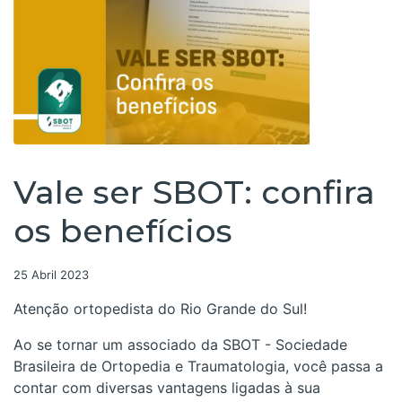
Vale ser SBOT: confira
os benefícios
25 Abril 2023
Atenção ortopedista do Rio Grande do Sul!
Ao se tornar um associado da SBOT - Sociedade
Brasileira de Ortopedia e Traumatologia, você passa a
contar com diversas vantagens ligadas à sua