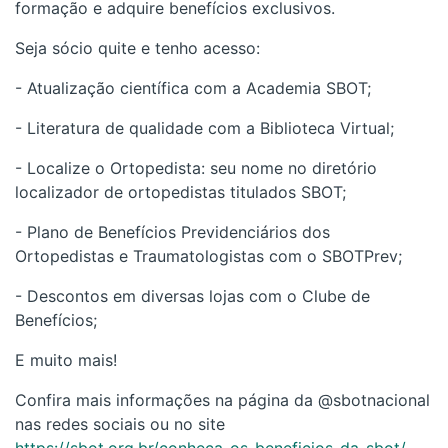
formação e adquire benefícios exclusivos.
Seja sócio quite e tenho acesso:
- Atualização científica com a Academia SBOT;
- Literatura de qualidade com a Biblioteca Virtual;
- Localize o Ortopedista: seu nome no diretório
localizador de ortopedistas titulados SBOT;
- Plano de Benefícios Previdenciários dos
Ortopedistas e Traumatologistas com o SBOTPrev;
- Descontos em diversas lojas com o Clube de
Benefícios;
E muito mais!
Confira mais informações na página da @sbotnacional
nas redes sociais ou no site