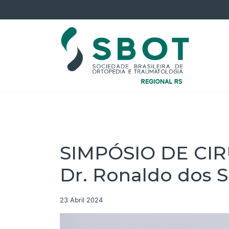
SIMPÓSIO DE CI
Dr. Ronaldo dos S
23 Abril 2024